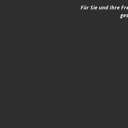
Für Sie und Ihre Fr
ges