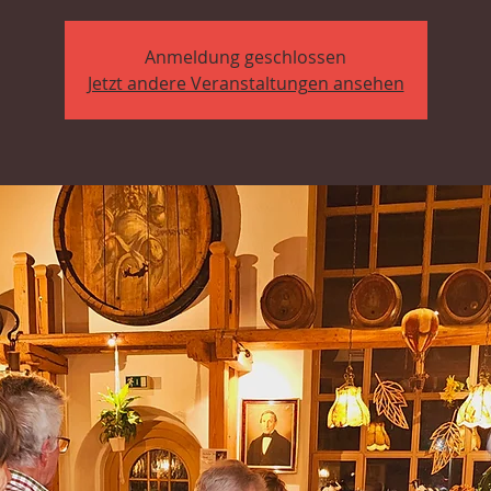
Anmeldung geschlossen
Jetzt andere Veranstaltungen ansehen